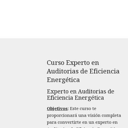
Curso Experto en
Auditorias de Eficiencia
Energética
Experto en Auditorias de
Eficiencia Energética
Objetivos
: Este curso te
proporcionará una visión completa
para convertirte en un experto en