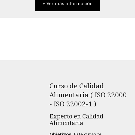
+ Ver más información
Curso de Calidad
Alimentaria ( ISO 22000
- ISO 22002-1 )
Experto en Calidad
Alimentaria
Objetivos
: Este curso te