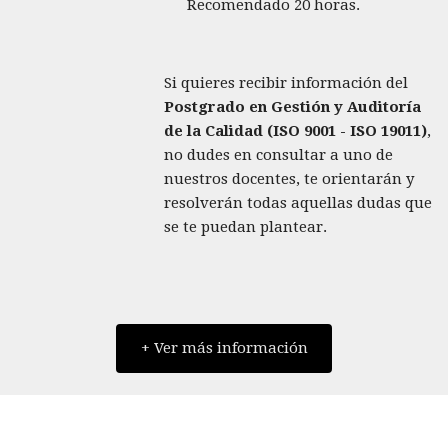
Recomendado 20 horas.
Si quieres recibir información del
Postgrado en Gestión y Auditoría
de la Calidad (ISO 9001 - ISO 19011)
,
no dudes en consultar a uno de
nuestros docentes, te orientarán y
resolverán todas aquellas dudas que
se te puedan plantear.
+ Ver más información