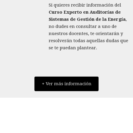
Si quieres recibir información del
Curso Experto en Auditorías de
Sistemas de Gestión de la Energía
,
no dudes en consultar a uno de
nuestros docentes, te orientarán y
resolverán todas aquellas dudas que
se te puedan plantear.
+ Ver más información