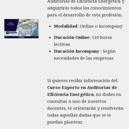
Auditorias de Eficiencia Energética y
adquirirás todos los conocimientos
para el desarrollo de esta profesión.
Modalidad
: Online o Incompany
Duración Online:
110 horas
lectivas
Duración Incompany
: Según
necesidades de las empresas
Si quieres recibir información del
Curso Experto en Auditorias de
Eficiencia Energética
, no dudes en
consultar a uno de nuestros
docentes, te orientarán y resolverán
todas aquellas dudas que se te
puedan plantear.