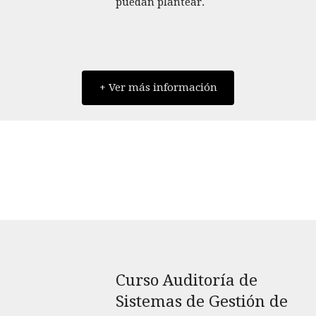
puedan plantear.
+ Ver más información
Curso Auditoría de
Sistemas de Gestión de