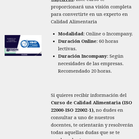
proporcionará una visión completa
para convertirte en un experto en
Calidad Alimentaria
Modalidad
: Online o Incompany.
Duración Online
: 60 horas
lectivas.
Duración Incompany
: Según
necesidades de las empresas.
Recomendado 20 horas.
Si quieres recibir información del
Curso de Calidad Alimentaria (ISO
22000-ISO 22002-1),
no dudes en
consultar a uno de nuestros
docentes, te orientarán y resolverán
todas aquellas dudas que se te