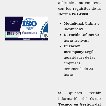
aplicable a su empresa,
con los requisitos de la
Norma ISO 45001
.
Modalidad:
Online o
Incompany.
Duración Online:
50
horas lectivas.
Duración
Incompany:
Según
necesidades de las
empresas.
Recomendado 20
horas.
Si quieres recibir
información del
Curso
Tecnico en Gestión del