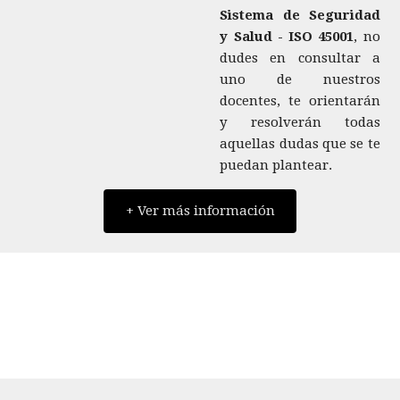
Sistema de Seguridad
y Salud - ISO 45001
, no
dudes en consultar a
uno de nuestros
docentes, te orientarán
y resolverán todas
aquellas dudas que se te
puedan plantear.
+ Ver más información