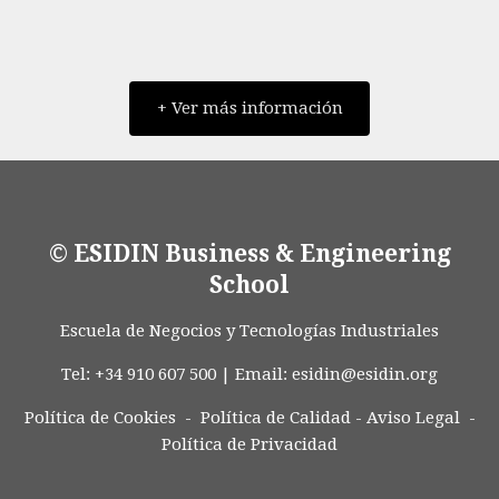
+ Ver más información
© ESIDIN Business & Engineering
School
Escuela de Negocios y Tecnologías Industriales
Tel: +34 910 607 500 | Email:
esidin@esidin.org
Política de Cookies -
Política de Calidad
-
Aviso Legal
-
Política de Privacidad