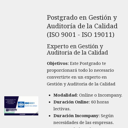
Postgrado en Gestión y
Auditoría de la Calidad
(ISO 9001 - ISO 19011)
Experto en Gestión y
Auditoria de la Calidad
Objetivos
: Este Postgrado te
proporcionará todo lo necesario
convertirte en un experto en
Gestión y Auditoria de la Calidad
Modalidad
: Online o Incompany.
Duración Online
: 60 horas
lectivas.
Duración Incompany
: Según
necesidades de las empresas.