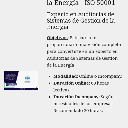
la Energía - ISO 50001
Experto en Auditorías de
Sistemas de Gestión de la
Energía
Objetivos
: Este curso te
proporcionará una visión completa
para convertirte en un experto en
Auditorías de Sistemas de Gestión
de la Energía
Modalidad
: Online o Incompany.
Duración Online
: 60 horas
lectivas.
Duración Incompany:
Según
necesidades de las empresas.
Recomendado 20 horas.