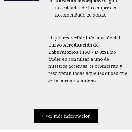
Duración Incompany:
Según
necesidades de las empresas.
Recomendado 20 horas.
Si quieres recibir información del
Curso Acreditación de
Laboratorios ( ISO - 17025)
, no
dudes en consultar a uno de
nuestros docentes, te orientarán y
resolverán todas aquellas dudas que
se te puedan plantear.
+ Ver más información