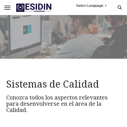
Select Language
▼
Toggle navigation
Sistemas de Calidad
Conozca todos los aspectos relevantes
para desenvolverse en el área de la
Calidad.