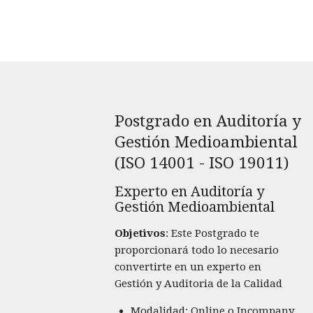
Postgrado en Auditoría y
Gestión Medioambiental
(ISO 14001 - ISO 19011)
Experto en Auditoría y
Gestión Medioambiental
Objetivos
: Este Postgrado te
proporcionará todo lo necesario
convertirte en un experto en
Gestión y Auditoria de la Calidad
Modalidad: Online o Incompany.