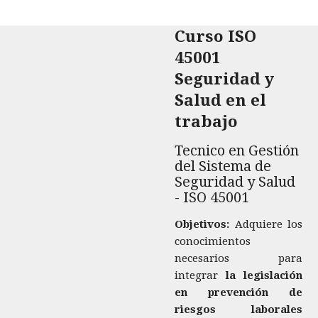
Curso ISO
45001
Seguridad y
Salud en el
trabajo
Tecnico en Gestión
del Sistema de
Seguridad y Salud
- ISO 45001
Objetivos:
Adquiere los
conocimientos
necesarios para
integrar
la legislación
en prevención de
riesgos
laborales