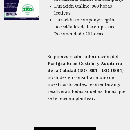
Duración Online: 360 horas
lectivas.
Duración Incompany: Según
necesidades de las empresas.
Recomendado 20 horas.
Si quieres recibir información del
Postgrado en Gestión y Auditoría
de la Calidad (ISO 9001 - ISO 19011
),
no dudes en consultar a uno de
nuestros docentes, te orientarán y
resolverán todas aquellas dudas que
se te puedan plantear.