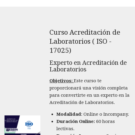
Curso Acreditación de
Laboratorios ( ISO -
17025)
Experto en Acreditación de
Laboratorios
Objetivos:
Este curso te
proporcionará una visión completa
para convertirte en un experto en la
Acreditación de Laboratorios.
Modalidad
: Online o Incompany.
Duración Online:
60 horas
lectivas.