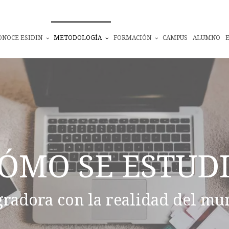
ONOCE ESIDIN
METODOLOGÍA
FORMACIÓN
CAMPUS
ALUMNO
ÓMO SE ESTUD
gradora con la realidad del mu