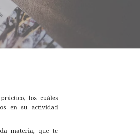
ráctico, los cuáles
dos en su actividad
da materia, que te