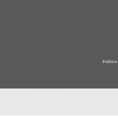
Política