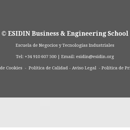
© ESIDIN Business & Engineering School
Escuela de Negocios y Tecnologías Industriales
Tel: +34 910 607 500 | Email:
esidin@esidin.org
 de Cookies -
Política de Calidad
-
Aviso Legal
-
Política de P