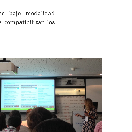
rse bajo modalidad
e compatibilizar los