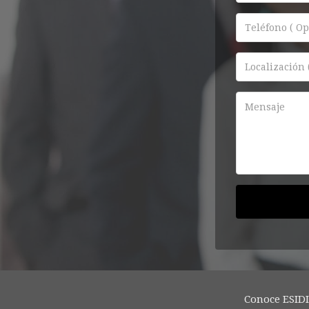
Conoce ESID