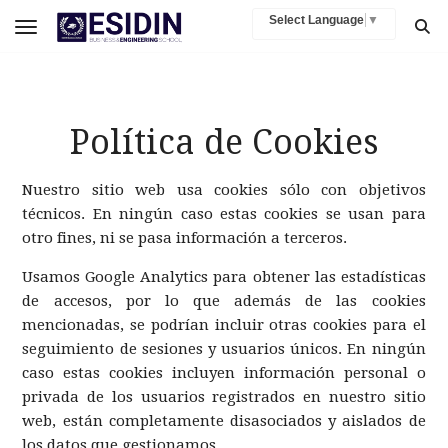
Select Language
▼
Toggle navigation
Política de Cookies
Nuestro sitio web usa cookies sólo con objetivos
técnicos. En ningún caso estas cookies se usan para
otro fines, ni se pasa información a terceros.
Usamos Google Analytics para obtener las estadísticas
de accesos, por lo que además de las cookies
mencionadas, se podrían incluir otras cookies para el
seguimiento de sesiones y usuarios únicos. En ningún
caso estas cookies incluyen información personal o
privada de los usuarios registrados en nuestro sitio
web, están completamente disasociados y aislados de
los datos que gestionamos.