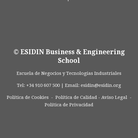
© ESIDIN Business & Engineering
School
Escuela de Negocios y Tecnologías Industriales
Tel: +34 910 607 500 | Email:
esidin@esidin.org
Política de Cookies -
Política de Calidad
-
Aviso Legal
-
Política de Privacidad