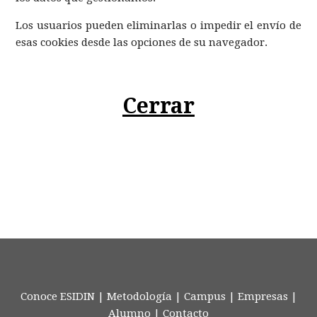
Los usuarios pueden eliminarlas o impedir el envío de
esas cookies desde las opciones de su navegador.
Cerrar
Conoce ESIDIN
|
Metodología
|
Campus
|
Empresas
|
Alumno
|
Contacto